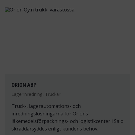
ORION ABP
Lagerinredning, Truckar
Truck-, lagerautomations- och
inredningslösningarna för Orions
läkemedelsförpacknings- och logistikcenter i Salo
skräddarsyddes enligt kundens behov.