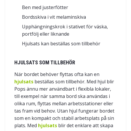
Ben med justerfötter
Bordsskiva i vit melaminskiva
Upphängningskrok i stativet för väska,
portfölj eller liknande
Hjulsats kan beställas som tillbehör
HJULSATS SOM TILLBEHÖR
När bordet behöver flyttas ofta kan en
hjulsats
beställas som tillbehör. Med hjul blir
Pops ännu mer användbart i flexibla lokaler,
till exempel när samma bord ska användas i
olika rum, flyttas mellan arbetsstationer eller
tas fram vid behov. Utan hjul fungerar bordet
som en kompakt och stabil arbetsplats på sin
plats. Med
hjulsats
blir det enklare att skapa