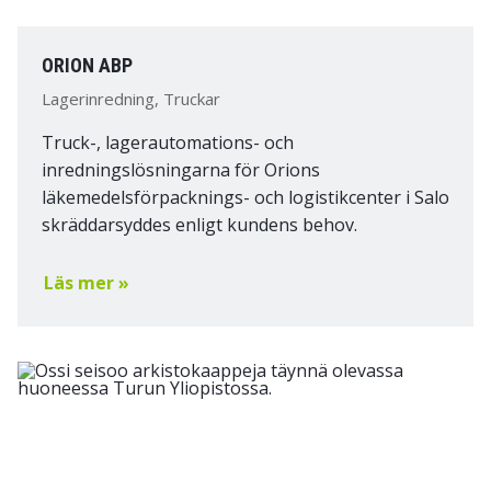
ORION ABP
Lagerinredning, Truckar
Truck-, lagerautomations- och
inredningslösningarna för Orions
läkemedelsförpacknings- och logistikcenter i Salo
skräddarsyddes enligt kundens behov.
Läs mer »