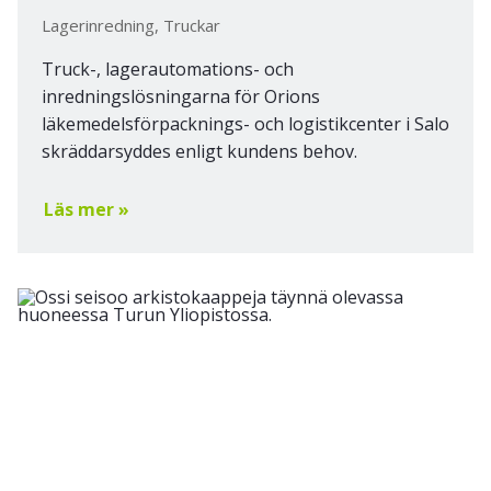
Lagerinredning, Truckar
Truck-, lagerautomations- och
inredningslösningarna för Orions
läkemedelsförpacknings- och logistikcenter i Salo
skräddarsyddes enligt kundens behov.
Läs mer »