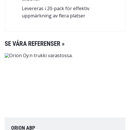
Levereras i 20-pack för effektiv
uppmärkning av flera platser
SE VÅRA REFERENSER »
ORION ABP