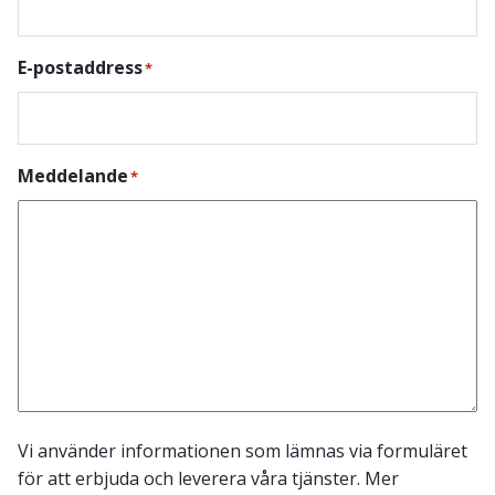
E-postaddress
*
Meddelande
*
Vi använder informationen som lämnas via formuläret
för att erbjuda och leverera våra tjänster. Mer