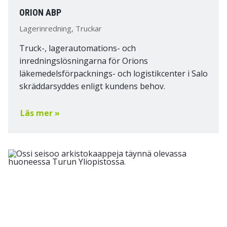
ORION ABP
Lagerinredning, Truckar
Truck-, lagerautomations- och
inredningslösningarna för Orions
läkemedelsförpacknings- och logistikcenter i Salo
skräddarsyddes enligt kundens behov.
Läs mer »