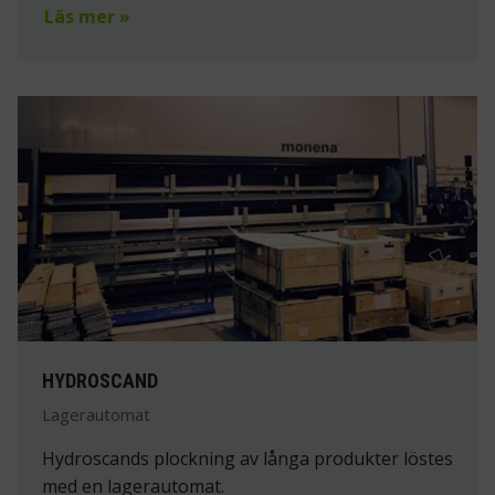
Läs mer »
HYDROSCAND
Lagerautomat
Hydroscands plockning av långa produkter löstes
med en lagerautomat.