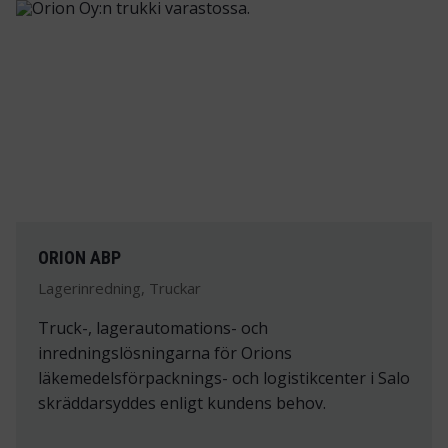
ORION ABP
Lagerinredning, Truckar
Truck-, lagerautomations- och
inredningslösningarna för Orions
läkemedelsförpacknings- och logistikcenter i Salo
skräddarsyddes enligt kundens behov.