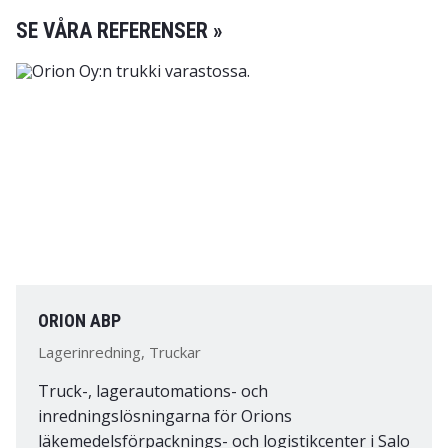
SE VÅRA REFERENSER »
ORION ABP
Lagerinredning, Truckar
Truck-, lagerautomations- och
inredningslösningarna för Orions
läkemedelsförpacknings- och logistikcenter i Salo