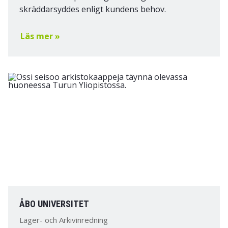
skräddarsyddes enligt kundens behov.
Läs mer »
ÅBO UNIVERSITET
Lager- och Arkivinredning