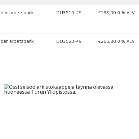
DU3510-49
€
198,00
0 % ALV
DU3520-49
€
265,00
0 % ALV