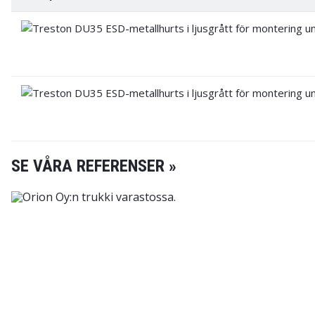
SE VÅRA REFERENSER »