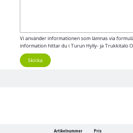
Vi använder informationen som lämnas via formulär
information hittar du i Turun Hylly- ja Trukkitalo 
Skicka
Artikelnummer
Pris