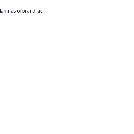
 lämnas oförändrat.