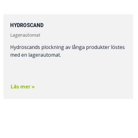
HYDROSCAND
Lagerautomat
Hydroscands plockning av långa produkter löstes
med en lagerautomat.
Läs mer »