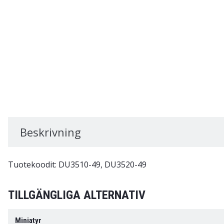
Beskrivning
Tuotekoodit: DU3510-49, DU3520-49
TILLGÄNGLIGA ALTERNATIV
Miniatyr