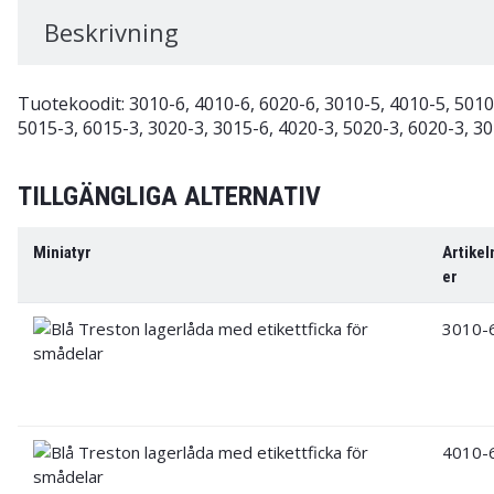
Beskrivning
Tuotekoodit: 3010-6, 4010-6, 6020-6, 3010-5, 4010-5, 5010-
5015-3, 6015-3, 3020-3, 3015-6, 4020-3, 5020-3, 6020-3, 30
TILLGÄNGLIGA ALTERNATIV
Miniatyr
Artike
er
3010-
4010-