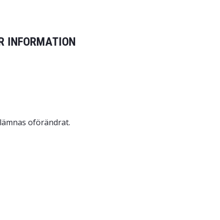
R INFORMATION
 lämnas oförändrat.