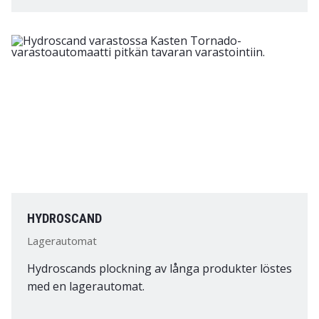
HYDROSCAND
Lagerautomat
Hydroscands plockning av långa produkter löstes
med en lagerautomat.