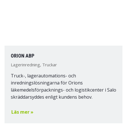
ORION ABP
Lagerinredning, Truckar
Truck-, lagerautomations- och
inredningslösningarna för Orions
läkemedelsförpacknings- och logistikcenter i Salo
skräddarsyddes enligt kundens behov.
Läs mer »