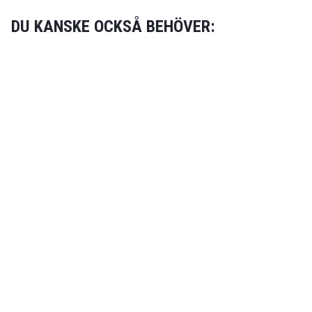
DU KANSKE OCKSÅ BEHÖVER: