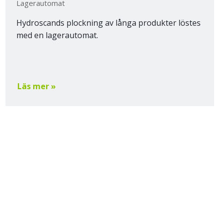
Lagerautomat
Hydroscands plockning av långa produkter löstes
med en lagerautomat.
Läs mer »