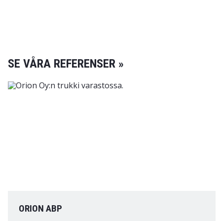
SE VÅRA REFERENSER »
ORION ABP