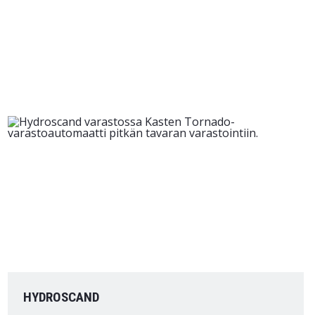
HYDROSCAND