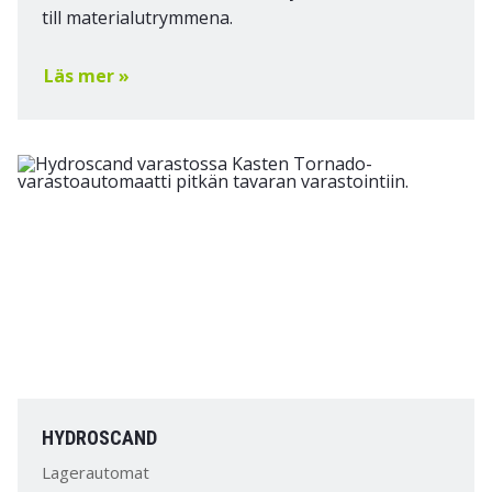
till materialutrymmena.
Läs mer »
HYDROSCAND
Lagerautomat