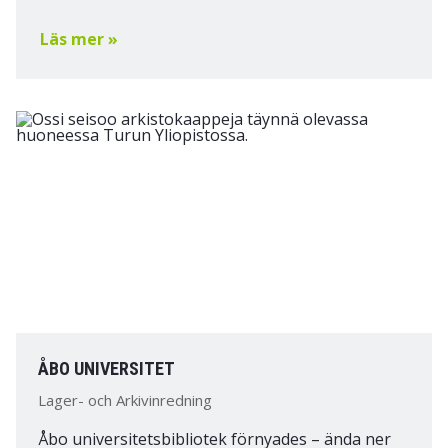
Läs mer »
ÅBO UNIVERSITET
Lager- och Arkivinredning
Åbo universitetsbibliotek förnyades – ända ner