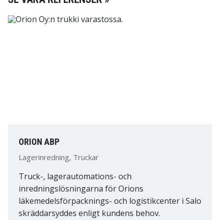
ORION ABP
Lagerinredning, Truckar
Truck-, lagerautomations- och
inredningslösningarna för Orions
läkemedelsförpacknings- och logistikcenter i Salo
skräddarsyddes enligt kundens behov.