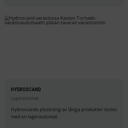
HYDROSCAND
Lagerautomat
Hydroscands plockning av långa produkter löstes
med en lagerautomat.