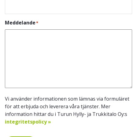
Meddelande
*
Vi använder informationen som lämnas via formuläret
för att erbjuda och leverera våra tjänster. Mer
information hittar du i Turun Hylly- ja Trukkitalo Oy:s
integritetspolicy »