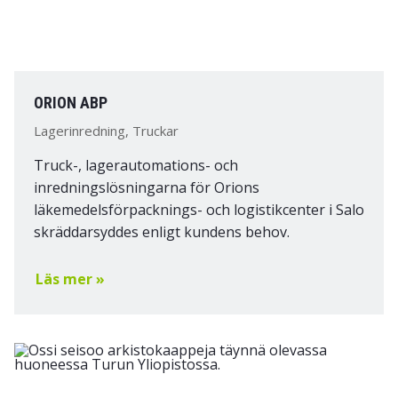
ORION ABP
Lagerinredning, Truckar
Truck-, lagerautomations- och
inredningslösningarna för Orions
läkemedelsförpacknings- och logistikcenter i Salo
skräddarsyddes enligt kundens behov.
Läs mer »