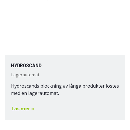
HYDROSCAND
Lagerautomat
Hydroscands plockning av långa produkter löstes
med en lagerautomat.
Läs mer »