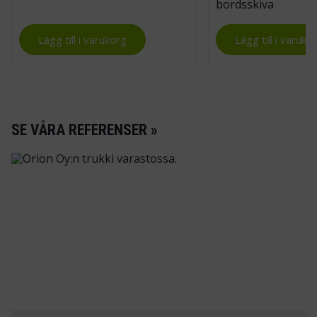
Lägg till i varukorg
Lägg till i varuko
SE VÅRA REFERENSER »