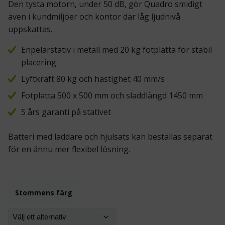
Den tysta motorn, under 50 dB, gör Quadro smidigt
även i kundmiljöer och kontor där låg ljudnivå
uppskattas.
Enpelarstativ i metall med 20 kg fotplatta för stabil
placering
Lyftkraft 80 kg och hastighet 40 mm/s
Fotplatta 500 x 500 mm och sladdlängd 1450 mm
5 års garanti på stativet
Batteri med laddare och hjulsats kan beställas separat
för en ännu mer flexibel lösning.
Stommens färg