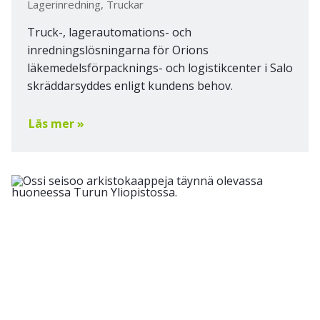
Lagerinredning, Truckar
Truck-, lagerautomations- och
inredningslösningarna för Orions
läkemedelsförpacknings- och logistikcenter i Salo
skräddarsyddes enligt kundens behov.
Läs mer »