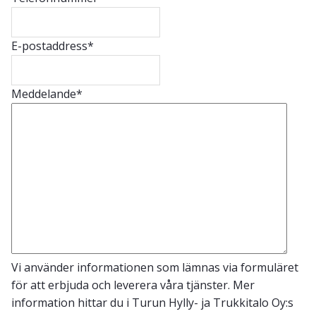
E-postaddress
*
Meddelande
*
Vi använder informationen som lämnas via formuläret
för att erbjuda och leverera våra tjänster. Mer
information hittar du i Turun Hylly- ja Trukkitalo Oy:s